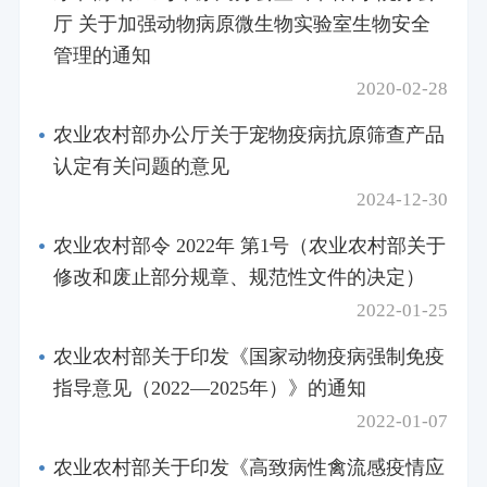
厅 关于加强动物病原微生物实验室生物安全
管理的通知
2020-02-28
农业农村部办公厅关于宠物疫病抗原筛查产品
认定有关问题的意见
2024-12-30
农业农村部令 2022年 第1号（农业农村部关于
修改和废止部分规章、规范性文件的决定）
2022-01-25
农业农村部关于印发《国家动物疫病强制免疫
指导意见（2022—2025年）》的通知
2022-01-07
农业农村部关于印发《高致病性禽流感疫情应