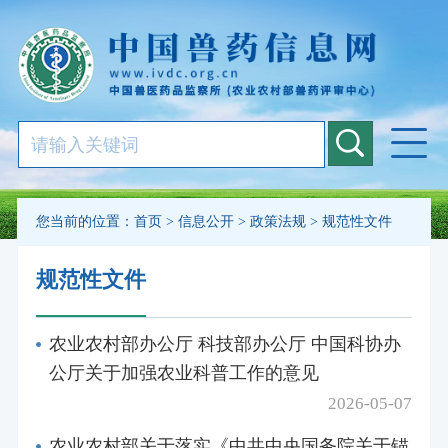
您当前的位置：
首页
>
信息公开
>
政策法规
>
规范性文件
规范性文件
农业农村部办公厅 科技部办公厅 中国科协办
公厅关于加强农业科普工作的意见
2026-05-07
农业农村部关于落实《中共中央国务院关于锚