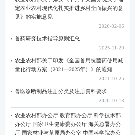
定农业农村现代化扎实推进乡村全面振兴的意
见》的实施意见
2026-02-06
兽药研究技术指导原则汇总
2025-11-20
农业农村部关于印发《全国兽用抗菌药使用减
量化行动方案（2021—2025年）》的通知
2021-10-25
兽医诊断制品注册分类及注册资料要求
2020-10-13
农业农村部办公厅 教育部办公厅 科学技术部
办公厅 国家卫生健康委办公厅 海关总署办公
厅 国家林业与草原局办公室 中国科学院办公