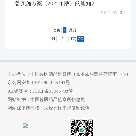
急实施方案（2025年版）的通知》
2025-07-02
首页
1
尾页
跳
/1页
GO
主办单位：中国兽医药品监察所（农业农村部兽药评审中心）
京公网安备
11010802025441号
ICP备案号：
京ICP备05046798号
网站维护：中国兽医药品监察所信息处
网站保留所有权，未经允许不得复制镜像