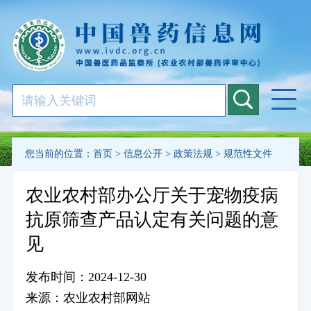
您当前的位置：
首页
>
信息公开
>
政策法规
>
规范性文件
农业农村部办公厅关于宠物疫病
抗原筛查产品认定有关问题的意
见
发布时间：2024-12-30
来源：农业农村部网站