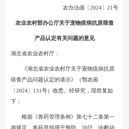
农办法函〔2024〕21号
农业农村部办公厅关于宠物疫病抗原筛查
产品认定有关问题的意见
湖北省农业农村厅：
《湖北省农业农村厅关于宠物疫病抗原
筛查产品问题认定的请示》（鄂农函
〔2024〕131号）收悉。经研究，现答复如
下：
根据《兽药管理条例》第七十二条第一
项规定，兽药是指用于预防、治疗、诊断动