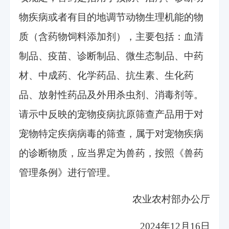
物疾病或者有目的地调节动物生理机能的物
质（含药物饲料添加剂），主要包括：血清
制品、疫苗、诊断制品、微生态制品、中药
材、中成药、化学药品、抗生素、生化药
品、放射性药品及外用杀虫剂、消毒剂等。
请示中反映的宠物疫病抗原筛查产品用于对
宠物特定疾病病毒的筛查，属于对宠物疾病
的诊断物质，应当界定为兽药，按照《兽药
管理条例》进行管理。
农业农村部办公厅
2024年12月16日