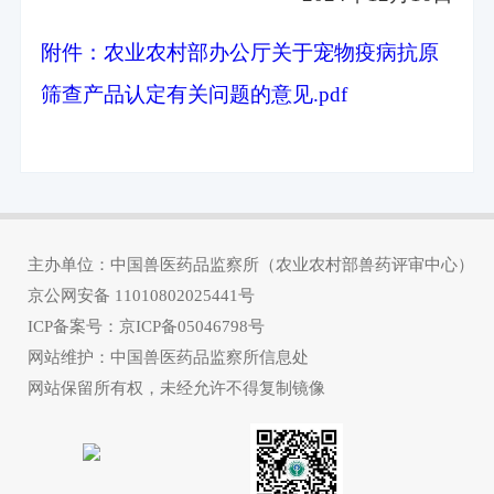
附件：农业农村部办公厅关于宠物疫病抗原
筛查产品认定有关问题的意见.pdf
主办单位：中国兽医药品监察所（农业农村部兽药评审中心）
京公网安备
11010802025441号
ICP备案号：
京ICP备05046798号
网站维护：中国兽医药品监察所信息处
网站保留所有权，未经允许不得复制镜像