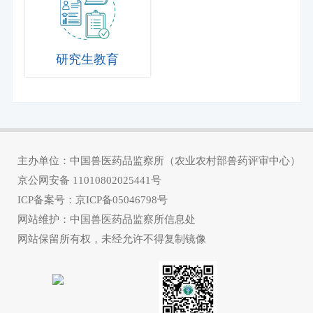
研究生教育
主办单位：中国兽医药品监察所（农业农村部兽药评审中心）
京公网安备
11010802025441号
ICP备案号：
京ICP备05046798号
网站维护：中国兽医药品监察所信息处
网站保留所有权，未经允许不得复制镜像