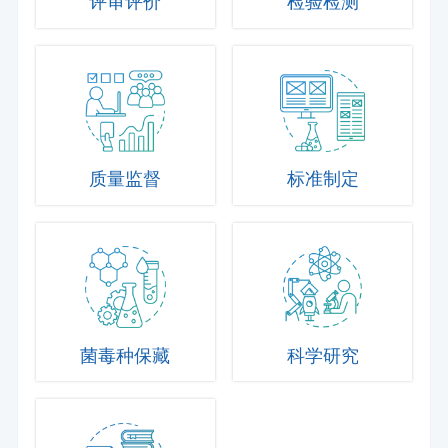
评审评价
检验检测
质量监督
标准制定
菌毒种保藏
科学研究