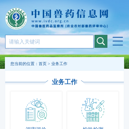
您当前的位置：
首页
>
业务工作
业务工作