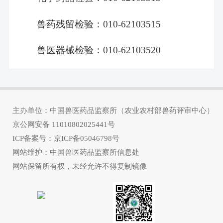
兽药残留检验：
010-62103515
兽医器械检验：
010-62103520
主办单位：中国兽医药品监察所（农业农村部兽药评审中心）
京公网安备
11010802025441号
ICP备案号：
京ICP备05046798号
网站维护：中国兽医药品监察所信息处
网站保留所有权，未经允许不得复制镜像