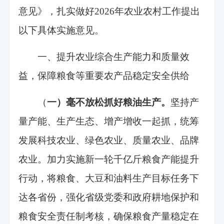
意见》，扎实做好2026年农业农村工作提出
以下具体实施意见。
一、提升农业综合生产能力和质量效
益，保障粮食等重要农产品稳定安全供给
（
一）毫不放松抓好粮油生产。
坚持产
量产能、生产生态、增产增收一起抓，统筹
发展科技农业、绿色农业、质量农业、品牌
农业。加力实施新一轮千亿斤粮食产能提升
行动，将粮食、大豆和油料生产目标任务下
达各省份，强化省级党委和政府耕地保护和
粮食安全责任制考核，确保粮食产量稳定在