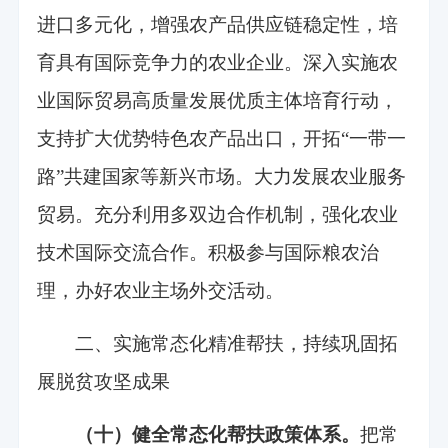
进口多元化，增强农产品供应链稳定性，培
育具有国际竞争力的农业企业。深入实施农
业国际贸易高质量发展优质主体培育行动，
支持扩大优势特色农产品出口，开拓“一带一
路”共建国家等新兴市场。大力发展农业服务
贸易。充分利用多双边合作机制，强化农业
技术国际交流合作。积极参与国际粮农治
理，办好农业主场外交活动。
二、实施常态化精准帮扶，持续巩固拓
展脱贫攻坚成果
（十）健全常态化帮扶政策体系。
把常