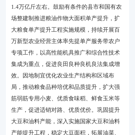
1.4万亿斤左右。鼓励有条件的县市和国有农
场整建制推进粮油作物大面积单产提升，扩
大粮食单产提升工程实施规模，持续开展百
万新型农业经营主体率先提单产服务带农户
专项工作，以高性能机具推广和综合性技术
集成为重点，促进良田良种良机良法集成增
效。因地制宜优化农业生产结构和区域布
局，推动粮食品种培优和品质提升，扩大强
筋弱筋专用小麦、优质食味稻、鲜食玉米等
生产，促进适销对路、优质优价。巩固提升
大豆和油料产能，深入实施国家大豆和油料
产能提升工程，稳定大豆面积，拓展油菜、