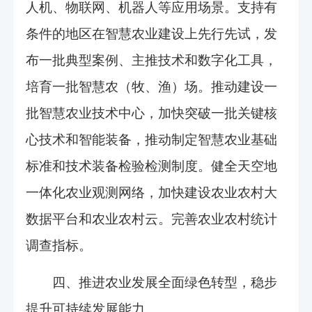
人机、物联网、机器人等应用场景。支持有
条件的地区在智慧农业建设上先行先试，发
布一批典型案例、主推技术和数字化工具，
培育一批智慧农（牧、渔）场。推动建设一
批智慧农业技术中心，加快突破一批关键核
心技术和智能装备，推动制定智慧农业基础
标准和技术装备检验检测制度。健全天空地
一体化农业观测网络，加快建设农业农村大
数据平台和农业农村云。完善农业农村统计
调查指标。
四、推进农业发展全面绿色转型，稳步
提升可持续发展能力