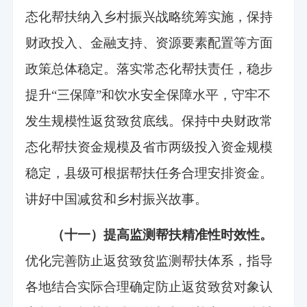
态化帮扶纳入乡村振兴战略统筹实施，保持
财政投入、金融支持、资源要素配置等方面
政策总体稳定。落实常态化帮扶责任，稳步
提升“三保障”和饮水安全保障水平，守牢不
发生规模性返贫致贫底线。保持中央财政常
态化帮扶资金规模及省市两级投入资金规模
稳定，县级可根据帮扶任务合理安排资金。
讲好中国减贫和乡村振兴故事。
（十一）提高监测帮扶精准性时效性。
优化完善防止返贫致贫监测帮扶体系，指导
各地结合实际合理确定防止返贫致贫对象认