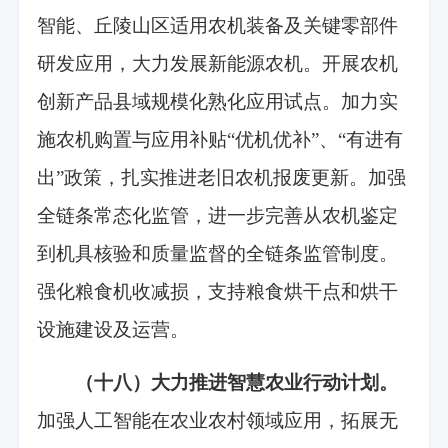
智能、丘陵山区适用农机装备及关键零部件
研发应用，大力发展新能源农机。开展农机
创新产品县域规模化熟化应用试点。加力实
施农机购置与应用补贴“优机优补”、“有进有
出”政策，扎实推进老旧农机报废更新。加强
全链条常态化监管，进一步完善从农机鉴定
到机具核验和质量监督的全链条监管制度。
强化粮食机收减损，支持粮食烘干点和烘干
设施建设及运营。
（十八）大力推进智慧农业行动计划。
加强人工智能在农业农村领域应用，拓展无