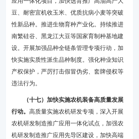
应用一体化项目，加快选育推广高油高产大
豆、耐密宜机收玉米、优质抗病小麦等突破
性新品种。推进生物育种产业化。持续推进
南繁硅谷、黑龙江大豆等国家育制种基地建
设。开展加强品种全链条管理专项行动，加
快实施实质性派生品种制度。强化种业知识
产权保护，严厉打击假冒伪劣、套牌侵权等
违法行为。
（十七）加快实施农机装备高质量发展
行动。
高质量实施农机研发专项，深入开展
农机研发制造推广应用一体化试点，加强农
机研发制造推广应用先导区建设，加快高端