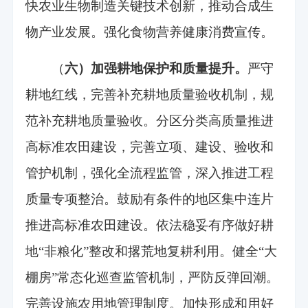
快农业生物制造关键技术创新，推动合成生
物产业发展。强化食物营养健康消费宣传。
（
六）加强耕地保护和质量提升。
严守
耕地红线，完善补充耕地质量验收机制，规
范补充耕地质量验收。分区分类高质量推进
高标准农田建设，完善立项、建设、验收和
管护机制，强化全流程监管，深入推进工程
质量专项整治。鼓励有条件的地区集中连片
推进高标准农田建设。依法稳妥有序做好耕
地“非粮化”整改和撂荒地复耕利用。健全“大
棚房”常态化巡查监管机制，严防反弹回潮。
完善设施农用地管理制度。加快形成和用好