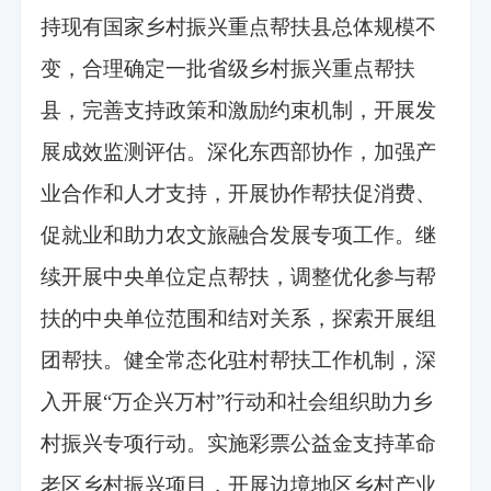
持现有国家乡村振兴重点帮扶县总体规模不
变，合理确定一批省级乡村振兴重点帮扶
县，完善支持政策和激励约束机制，开展发
展成效监测评估。深化东西部协作，加强产
业合作和人才支持，开展协作帮扶促消费、
促就业和助力农文旅融合发展专项工作。继
续开展中央单位定点帮扶，调整优化参与帮
扶的中央单位范围和结对关系，探索开展组
团帮扶。健全常态化驻村帮扶工作机制，深
入开展“万企兴万村”行动和社会组织助力乡
村振兴专项行动。实施彩票公益金支持革命
老区乡村振兴项目，开展边境地区乡村产业