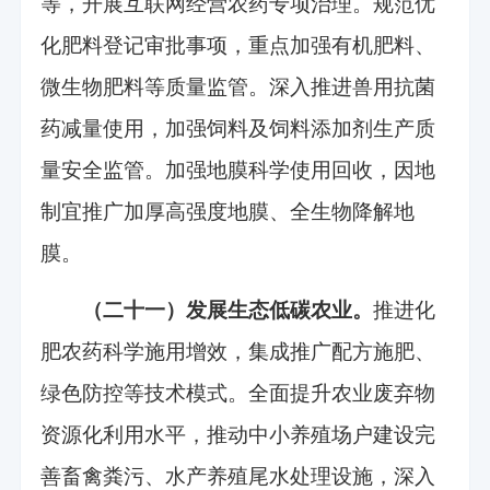
等，开展互联网经营农药专项治理。规范优
化肥料登记审批事项，重点加强有机肥料、
微生物肥料等质量监管。深入推进兽用抗菌
药减量使用，加强饲料及饲料添加剂生产质
量安全监管。加强地膜科学使用回收，因地
制宜推广加厚高强度地膜、全生物降解地
膜。
（二十一）发展生态低碳农业。
推进化
肥农药科学施用增效，集成推广配方施肥、
绿色防控等技术模式。全面提升农业废弃物
资源化利用水平，推动中小养殖场户建设完
善畜禽粪污、水产养殖尾水处理设施，深入