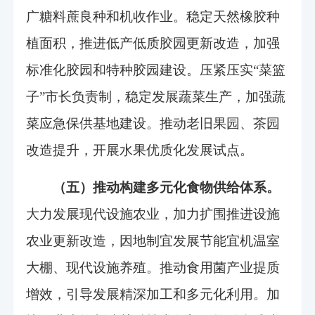
广糖料蔗良种和机收作业。稳定天然橡胶种
植面积，推进低产低质胶园更新改造，加强
标准化胶园和特种胶园建设。压紧压实“菜篮
子”市长负责制，稳定发展蔬菜生产，加强蔬
菜应急保供基地建设。推动老旧果园、茶园
改造提升，开展水果优质化发展试点。
（五）推动构建多元化食物供给体系。
大力发展现代设施农业，加力扩围推进设施
农业更新改造，因地制宜发展节能宜机温室
大棚、现代设施养殖。推动食用菌产业提质
增效，引导发展精深加工和多元化利用。加