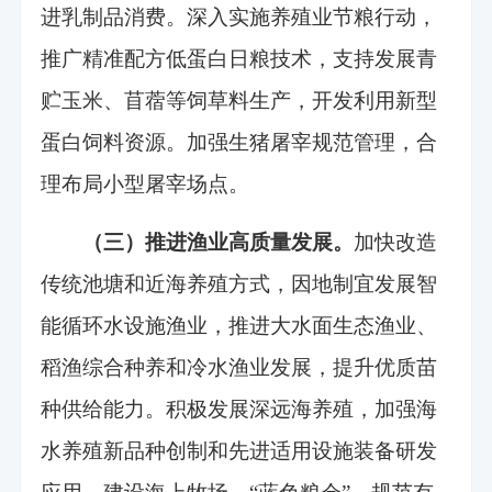
进乳制品消费。深入实施养殖业节粮行动，
推广精准配方低蛋白日粮技术，支持发展青
贮玉米、苜蓿等饲草料生产，开发利用新型
蛋白饲料资源。加强生猪屠宰规范管理，合
理布局小型屠宰场点。
（三）推进渔业高质量发展。
加快改造
传统池塘和近海养殖方式，因地制宜发展智
能循环水设施渔业，推进大水面生态渔业、
稻渔综合种养和冷水渔业发展，提升优质苗
种供给能力。积极发展深远海养殖，加强海
水养殖新品种创制和先进适用设施装备研发