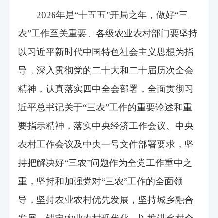
2026年是“十五五”开局之年，做好“三
农”工作至关重要。各级农业农村部门要坚持
以习近平新时代中国特色社会主义思想为指
导，深入贯彻党的二十大和二十届历次全会
精神，认真落实四中全会部署，全面贯彻习
近平总书记关于“三农”工作的重要论述和重
要指示精神，落实中央经济工作会议、中央
农村工作会议及中央一号文件部署要求，坚
持把解决好“三农”问题作为全党工作重中之
重，坚持和加强党对“三农”工作的全面领
导，坚持农业农村优先发展，坚持城乡融合