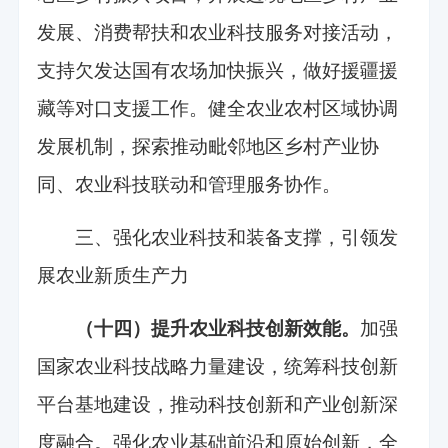
发展、消费帮扶和农业科技服务对接活动，
支持欠发达国有农场加快振兴，做好援疆援
藏等对口支援工作。健全农业农村区域协调
发展机制，探索推动毗邻地区乡村产业协
同、农业科技联动和管理服务协作。
三、强化农业科技和装备支撑，引领发
展农业新质生产力
（十四）提升农业科技创新效能。
加强
国家农业科技战略力量建设，统筹科技创新
平台基地建设，推动科技创新和产业创新深
度融合。强化农业基础前沿和原始创新，全