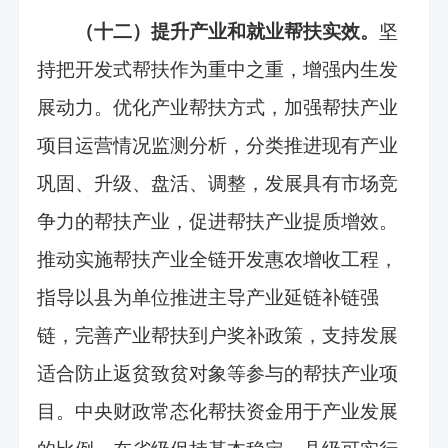
（十二）提升产业和就业帮扶实效。
坚
持把开发式帮扶作为重中之重，增强内生发
展动力。优化产业帮扶方式，加强帮扶产业
项目运营情况监测分析，分类推进现有产业
巩固、升级、盘活、调整，发展具有市场竞
争力的帮扶产业，促进帮扶产业提质增效。
推动实施帮扶产业全链开发惠农增收工程，
指导以县为单位推进主导产业延链补链强
链，完善产业帮扶到户奖补政策，支持发展
适合防止返贫致贫对象等参与的帮扶产业项
目。中央财政常态化帮扶资金用于产业发展