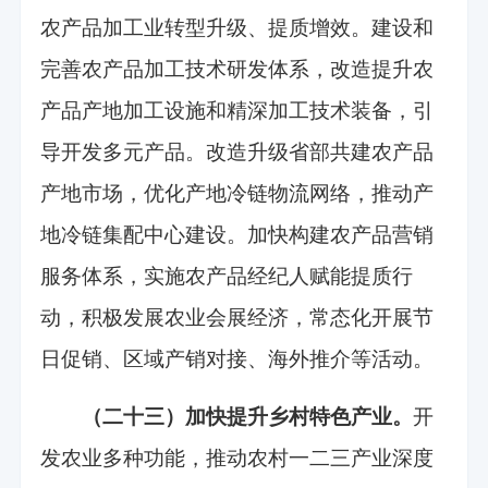
农产品加工业转型升级、提质增效。建设和
完善农产品加工技术研发体系，改造提升农
产品产地加工设施和精深加工技术装备，引
导开发多元产品。改造升级省部共建农产品
产地市场，优化产地冷链物流网络，推动产
地冷链集配中心建设。加快构建农产品营销
服务体系，实施农产品经纪人赋能提质行
动，积极发展农业会展经济，常态化开展节
日促销、区域产销对接、海外推介等活动。
（二十三）加快提升乡村特色产业。
开
发农业多种功能，推动农村一二三产业深度