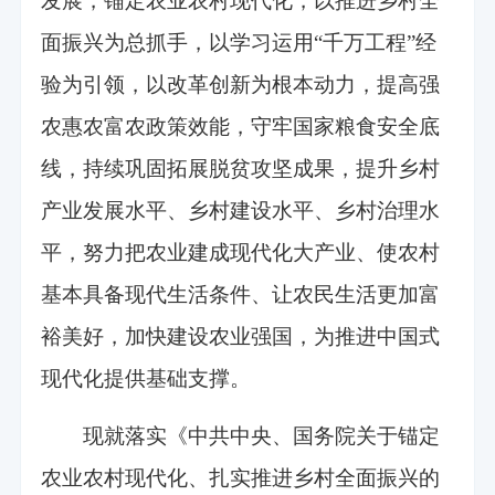
发展，锚定农业农村现代化，以推进乡村全
面振兴为总抓手，以学习运用“千万工程”经
验为引领，以改革创新为根本动力，提高强
农惠农富农政策效能，守牢国家粮食安全底
线，持续巩固拓展脱贫攻坚成果，提升乡村
产业发展水平、乡村建设水平、乡村治理水
平，努力把农业建成现代化大产业、使农村
基本具备现代生活条件、让农民生活更加富
裕美好，加快建设农业强国，为推进中国式
现代化提供基础支撑。
现就落实《中共中央、国务院关于锚定
农业农村现代化、扎实推进乡村全面振兴的