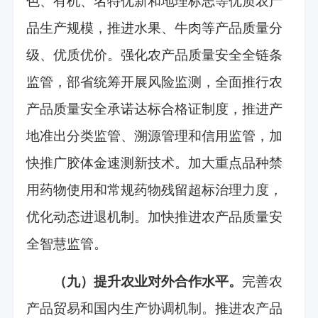
色、有机、名特优新和地理标志等优质农产
品生产规模，推进水果、牛肉等产品质量分
级、优质优价。强化农产品质量安全全链条
监管，部省统筹开展风险监测，全面推行农
产品质量安全承诺达标合格证制度，推进产
地准出分类监管、溯源管理和信用监管，加
快推广胶体金速测新技术。加大重点品种禁
用药物使用和常规药物残留超标治理力度，
优化动态进退机制。加快推进农产品质量安
全智慧监管。
（九）提升农业对外合作水平。
完善农
产品贸易和国内生产协调机制。推进农产品