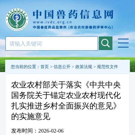
您当前的位置：
首页
>
信息公开
>
政策法规
>
规范性文件
农业农村部关于落实《中共中央
国务院关于锚定农业农村现代化
扎实推进乡村全面振兴的意见》
的实施意见
发布时间：2026-02-06