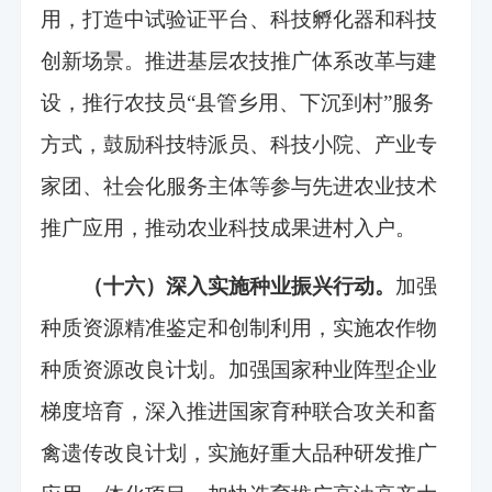
用，打造中试验证平台、科技孵化器和科技
创新场景。推进基层农技推广体系改革与建
设，推行农技员“县管乡用、下沉到村”服务
方式，鼓励科技特派员、科技小院、产业专
家团、社会化服务主体等参与先进农业技术
推广应用，推动农业科技成果进村入户。
（十六）深入实施种业振兴行动。
加强
种质资源精准鉴定和创制利用，实施农作物
种质资源改良计划。加强国家种业阵型企业
梯度培育，深入推进国家育种联合攻关和畜
禽遗传改良计划，实施好重大品种研发推广