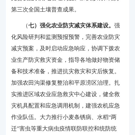
第三次全国土壤普查成果。
（
七）强化农业防灾减灾体系建设。
强
化风险研判和监测预报预警，完善农业防灾
减灾预案，及时启动应急响应，协调下拨农
业生产防灾救灾资金，指导各地做好物资储
备和技术准备，推进抗灾救灾和灾后恢复。
加强农田沟渠修复整治和平原涝区治理。扎
实推进区域农业应急救灾中心建设，健全救
灾机具配置和应急调用机制，建强农机应急
作业队伍。大力推行小麦条锈病、水稻“两
迁”害虫等重大病虫疫情联防联控和统防统