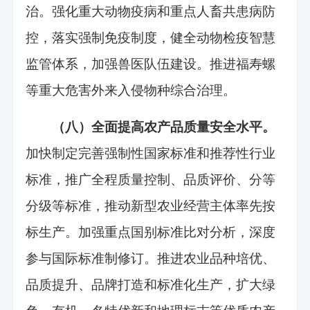
治。强化重大动物疫病和重点人畜共患病防
控，落实强制免疫制度，健全动物检疫智慧
监管体系，加强兽医队伍建设。推进福寿螺
等重大危害外来入侵物种综合治理。
（八）全面提高农产品质量安全水平。
加快制定完善强制性国家标准和推荐性行业
标准，推广全程质量控制、品质评价、分等
分级等标准，推动新型农业经营主体率先按
标生产。加强重点国别标准比对分析，深度
参与国际标准制修订。推进农业品种培优、
品质提升、品牌打造和标准化生产，扩大绿