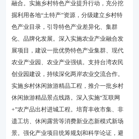
融合。实施乡村特色产业提升行动，充分挖
掘利用各地“土特产”资源，分级建立乡村特
色产业目录，引导特色产业差异化、集群
化、品牌化发展。深入实施农业产业融合发
展项目，建设一批优势特色产业集群、现代
农业产业园、农业产业强镇。支持台湾农民
创业园建设，持续深化两岸农业交流合作。
实施乡村休闲旅游精品工程，推介一批乡村
休闲旅游精品景点线路。深入实施“互联网
+”农产品出村进城工程。培育丰收市集、非
遗工坊、休闲露营等消费新业态新模式新场
景。强化产业项目统筹规划和科学论证，避