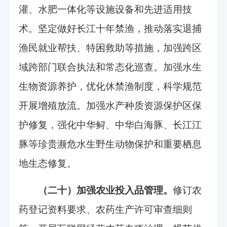
灌、水肥一体化等设施设备和先进适用技
术。坚定做好长江十年禁渔，推动落实退捕
渔民就业帮扶、特困救助等措施，加强跨区
域跨部门联合执法和常态化巡查。加强水生
生物资源养护，优化休禁渔制度，科学规范
开展增殖放流。加强水产种质资源保护区保
护修复，强化中华鲟、中华白海豚、长江江
豚等珍贵濒危水生野生动物保护和重要栖息
地生态修复。
（二十）加强农业投入品管理。
修订农
药登记资料要求、农药生产许可审查细则