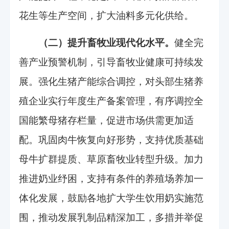
花生等生产空间，扩大油料多元化供给。
（二）提升畜牧业现代化水平。
健全完
善产业预警机制，引导畜牧业健康可持续发
展。强化生猪产能综合调控，对头部生猪养
殖企业实行年度生产备案管理，有序调控全
国能繁母猪存栏量，促进市场供需更加适
配。巩固肉牛恢复向好形势，支持优质基础
母牛扩群提质、草原畜牧业转型升级。加力
推进奶业纾困，支持有条件的养殖场养加一
体化发展，鼓励各地扩大学生饮用奶实施范
围，推动发展乳制品精深加工，多措并举促