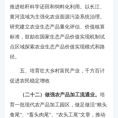
推进秸秆科学还田和饲料化利用。以长江、
黄河流域为主强化农业面源污染系统治理。
研究建立农业生态产品量化评估、价值核算
标准，鼓励在国家生态产品价值实现机制试
点区域探索农业生态产品价值实现模式和路
径。
五、培育壮大乡村富民产业，千方百计
促进农民稳定增收
（二十二）做强农产品加工流通业。
培
育一批现代农产品加工园区，做足做活“粮头
食尾”、“畜头肉尾”、“农头工尾”文章，推动