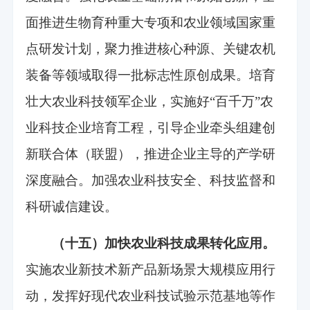
面推进生物育种重大专项和农业领域国家重
点研发计划，聚力推进核心种源、关键农机
装备等领域取得一批标志性原创成果。培育
壮大农业科技领军企业，实施好“百千万”农
业科技企业培育工程，引导企业牵头组建创
新联合体（联盟），推进企业主导的产学研
深度融合。加强农业科技安全、科技监督和
科研诚信建设。
（十五）加快农业科技成果转化应用。
实施农业新技术新产品新场景大规模应用行
动，发挥好现代农业科技试验示范基地等作