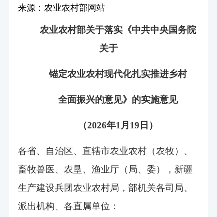
来源：农业农村部网站
农业农村部关于落实《中共中央国务院
关于
锚定农业农村现代化扎实推进乡村
全面振兴的意见》的实施意见
（2026年1月19日）
各省、自治区、直辖市农业农村（农牧）、
畜牧兽医、农垦、渔业厅（局、委），新疆
生产建设兵团农业农村局，部机关各司局、
派出机构、各直属单位：