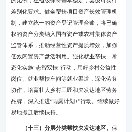
的比例，在省级保持基本稳定，县级可实行
差别化要求。健全帮扶项目资产长效管理机
制，建立统一的资产登记管理台账，将已确
权的资产分类纳入国有资产或农村集体资产
监管体系，推动经营性资产提质增效，加强
低效闲置资产盘活利用。强化就业帮扶，常
态化实施“志智双扶”行动，用好乡村公益性
岗位、就业帮扶车间等就业渠道，深化劳务
协作，培育壮大乡村工匠和欠发达地区劳务
品牌，深入推进“雨露计划+”行动。继续做好
易地搬迁后续扶持。
（十三）分层分类帮扶欠发达地区。
保