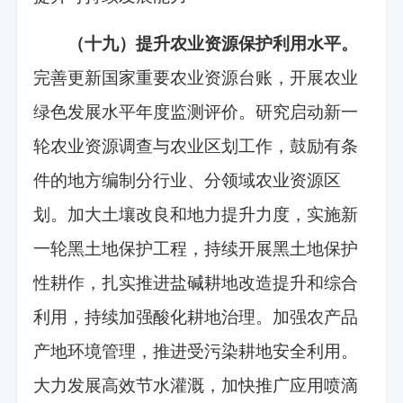
（十九）提升农业资源保护利用水平。
完善更新国家重要农业资源台账，开展农业
绿色发展水平年度监测评价。研究启动新一
轮农业资源调查与农业区划工作，鼓励有条
件的地方编制分行业、分领域农业资源区
划。加大土壤改良和地力提升力度，实施新
一轮黑土地保护工程，持续开展黑土地保护
性耕作，扎实推进盐碱耕地改造提升和综合
利用，持续加强酸化耕地治理。加强农产品
产地环境管理，推进受污染耕地安全利用。
大力发展高效节水灌溉，加快推广应用喷滴