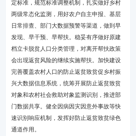
定标准，规范标准调整机制，扎实做好乡村
两级常态化监测，用好农户自主申报、基层
日常排查、部门大数据预警等渠道，做到早
发现、早干预、早帮扶。稳妥有序做好原建
档立卡脱贫人口分类管理，对离开帮扶政策
会出现返贫风险的继续实施帮扶。加快建设
完善覆盖农村人口的防止返贫致贫促乡村振
兴大数据信息系统，统筹开展防止返贫致贫
对象和农村社会救助对象监测识别，推进部
门数据共享。健全因病因灾因意外事故等快
速识别响应机制，发挥好防止返贫致贫绿色
通道作用。