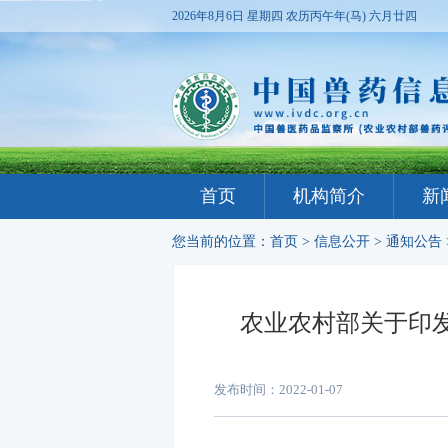
2026年8月6日 星期四
农历丙午年(马) 六月廿四
首页
机构简介
新
您当前的位置：
首页
>
信息公开
>
通知公告
农业农村部关于印发
发布时间：2022-01-07