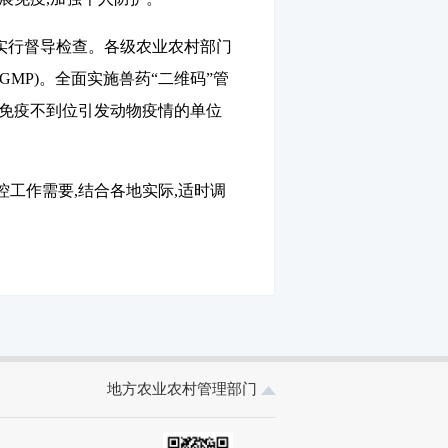
实行督导检查。各级农业农村部门
GMP
)。全面实施兽药“二维码”管
因免疫不到位引发动物疫情的单位
工作需要,结合各地实际,适时调
地方农业农村管理部门