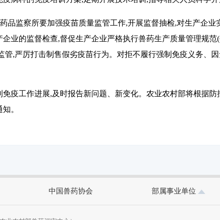
药品监察所要加强疫苗质量监管工作,开展监督抽检,对生产企业
企业的监督检查,督促生产企业严格执行兽药生产质量管理规范(
监管,严厉打击制售假劣疫苗行为。对拒不履行强制免疫义务、
免疫工作进展,及时报告新问题、新变化。农业农村部将根据防控
通知。
中国兽药协会
部属事业单位