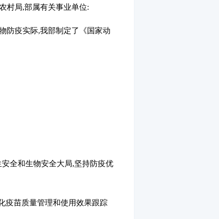
农村局,部属有关事业单位:
物防疫实际,我部制定了《国家动
安全和生物安全大局,坚持防疫优
强化疫苗质量管理和使用效果跟踪