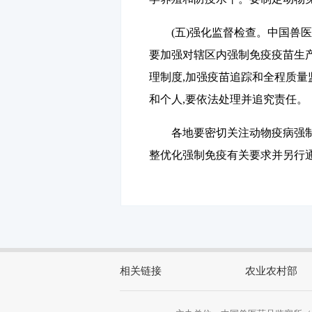
(五)强化监督检查。
中国兽医
要加强对辖区内强制免疫疫苗生产
理制度,加强疫苗追踪和全程质量
和个人,要依法处理并追究责任。
各地要密切关注动物疫病强制
整优化强制免疫有关要求并另行
相关链接
农业农村部