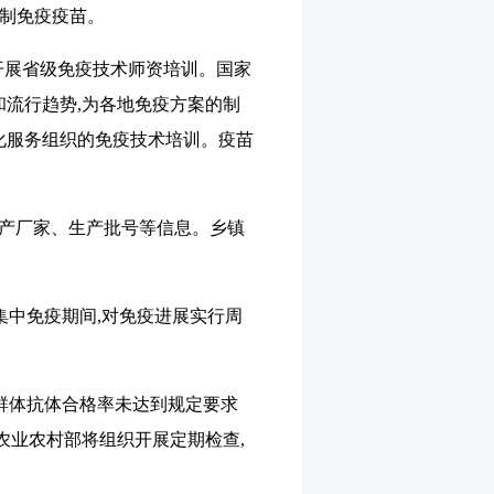
制免疫疫苗。
开展省级免疫技术师资培训。国家
流行趋势,为各地免疫方案的制
化服务组织的免疫技术培训。疫苗
生产厂家、生产批号等信息。乡镇
集中免疫期间,对免疫进展实行周
群体抗体合格率未达到规定要求
。农业农村部将组织开展定期检查,