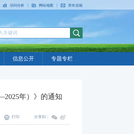
访问分析
网站地图
所长信箱
信息公开
专题专栏
2025年）》的通知
打印
分享到：