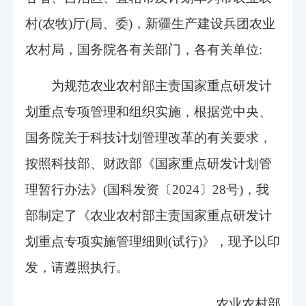
村(农牧)厅(局、委)，新疆生产建设兵团农业
农村局，国务院各有关部门，各有关单位:
为规范农业农村部主责国家重点研发计
划重点专项管理和组织实施，根据党中央、
国务院关于科技计划管理改革的有关要求，
按照科技部、财政部《国家重点研发计划管
理暂行办法》(国科发资〔2024〕28号)，我
部制定了《农业农村部主责国家重点研发计
划重点专项实施管理细则(试行)》，现予以印
发，请遵照执行。
农业农村部