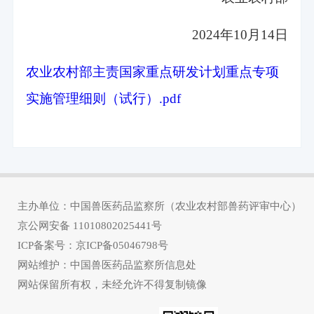
2024年10月14日
农业农村部主责国家重点研发计划重点专项
实施管理细则（试行）.pdf
主办单位：中国兽医药品监察所（农业农村部兽药评审中心）
京公网安备
11010802025441号
ICP备案号：
京ICP备05046798号
网站维护：中国兽医药品监察所信息处
网站保留所有权，未经允许不得复制镜像