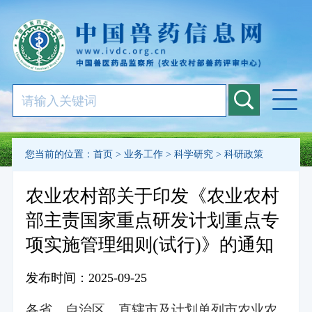
您当前的位置：
首页
>
业务工作
>
科学研究
>
科研政策
农业农村部关于印发《农业农村
部主责国家重点研发计划重点专
项实施管理细则(试行)》的通知
发布时间：2025-09-25
各省、自治区、直辖市及计划单列市农业农