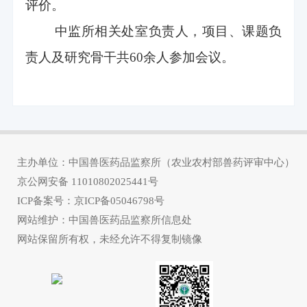
评价。
中监所相关处室负责人，项目、课题负
责人及研究骨干共60
余人参加会议。
主办单位：中国兽医药品监察所（农业农村部兽药评审中心）
京公网安备
11010802025441号
ICP备案号：
京ICP备05046798号
网站维护：中国兽医药品监察所信息处
网站保留所有权，未经允许不得复制镜像