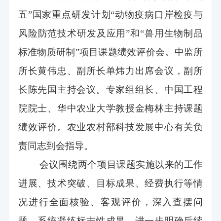
五”国家重点研发计划“动物疫病口岸检疫与
风险防范技术研发及应用”和“兽用生物制品
标准物质研制”项目课题绩效评价会。中监所
所长黄伟忠、副所长单炜力出席会议，副所
长陈先国主持会议。专家组组长、中国工程
院院士、华中农业大学教授金梅林主持课题
绩效评价。农业农村部科技发展中心有关负
责同志到会指导。
会议围绕两个项目课题实施以来的工作
进展、技术突破、目标成果、经费执行等情
况进行全面核验、客观评价，深入查摆问
题，系统凝练标志性成果，进一步明确后续