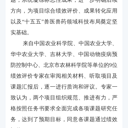
方向，为项目综合绩效评价、成果转化应用
以及“十五五”兽医兽药领域科技布局奠定坚
实基础。
来自中国农业科学院、中国农业大学、
华中农业大学、吉林大学、中国动物疫病预
防控制中心、北京市农林科学院等单位的9位
绩效评价专家在审阅相关材料、听取项目及
课题汇报后，逐一进行质询和评议。专家一
致认为，两个项目组织规范、推进有力，严
格按照任务书要求全面完成各项课题研究任
务，达到了预期目标，同意各课题通过绩效