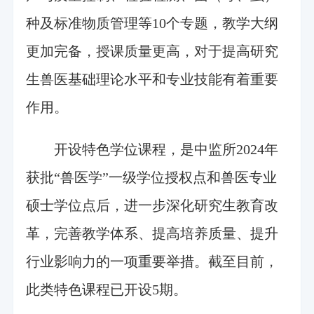
种及标准物质管理等10个专题，教学大纲
更加完备，授课质量更高，对于提高研究
生兽医基础理论水平和专业技能有着重要
作用。
开设特色学位课程，是中监所2024年
获批“兽医学”一级学位授权点和兽医专业
硕士学位点后，进一步深化研究生教育改
革，完善教学体系、提高培养质量、提升
行业影响力的一项重要举措。截至目前，
此类特色课程已开设5期。