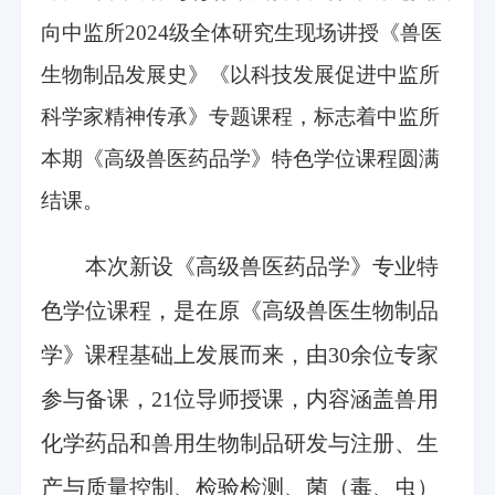
向中监所2024级全体研究生现场讲授《兽医
生物制品发展史》《以科技发展促进中监所
科学家精神传承》专题课程，标志着中监所
本期《高级兽医药品学》特色学位课程圆满
结课。
本次新设《高级兽医药品学》专业特
色学位课程，是在原《高级兽医生物制品
学》课程基础上发展而来，由30余位专家
参与备课，21位导师授课，内容涵盖兽用
化学药品和兽用生物制品研发与注册、生
产与质量控制、检验检测、菌（毒、虫）