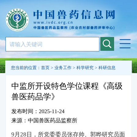
您当前的位置：
首页
>
业务工作
>
科学研究
>
科研信息
中监所开设特色学位课程《高级
兽医药品学》
发布时间：2025-11-24
来源：中国兽医药品监察所
9月28日，所党委委员张存帅、郭晔研究员面