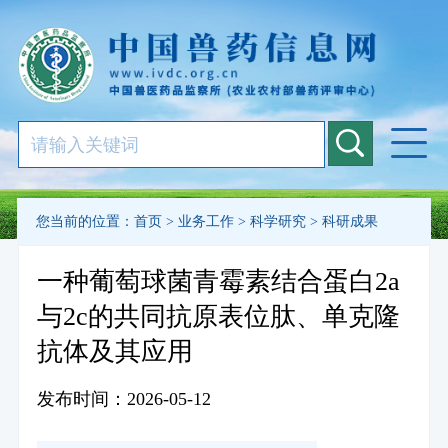
您当前的位置：
首页
>
业务工作
>
科学研究
>
科研成果
一种葡萄球菌青霉素结合蛋白2a
与2c的共同抗原表位肽、单克隆
抗体及其应用
发布时间：2026-05-12