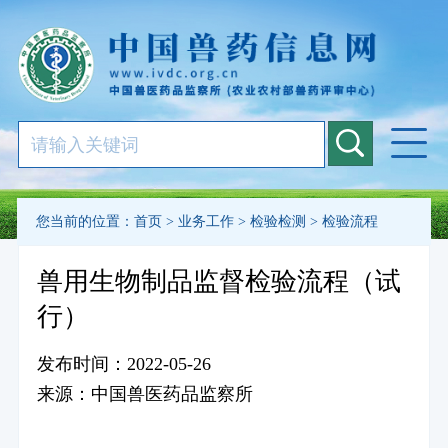
您当前的位置：
首页
>
业务工作
>
检验检测
>
检验流程
兽用生物制品监督检验流程（试
行）
发布时间：2022-05-26
来源：中国兽医药品监察所