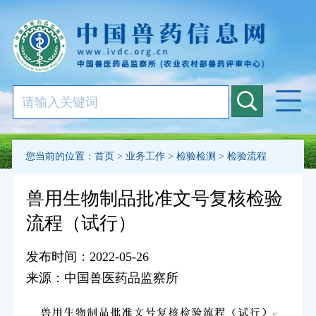
您当前的位置：
首页
>
业务工作
>
检验检测
>
检验流程
兽用生物制品批准文号复核检验
流程（试行）
发布时间：2022-05-26
来源：中国兽医药品监察所