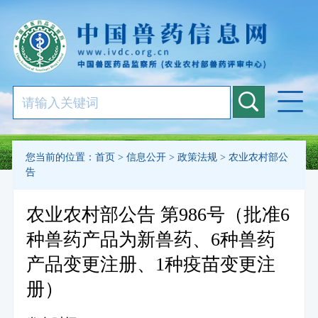
您当前的位置：
首页
>
信息公开
>
政策法规
>
农业农村部公
告
农业农村部公告 第986号（批准6
种兽药产品为新兽药、6种兽药
产品变更注册、1种疫苗变更注
册）