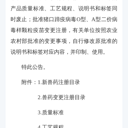
产品质量标准、工艺规程、说明书和标签同
时废止；批准猪口蹄疫病毒O型、A型二价病
毒样颗粒疫苗变更注册，有关单位按照农业
农村部批准的变更事项，自行修改原批准的
说明书和标签对应内容，并印制、使用。
特此公告。
附件：1.新兽药注册目录
2.兽药变更注册目录
3.质量标准
4.工艺规程