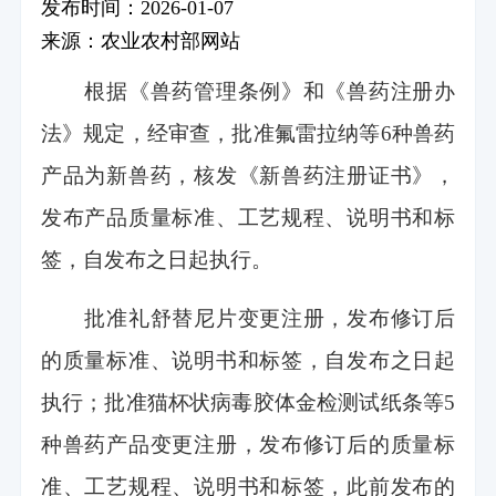
发布时间：2026-01-07
来源：农业农村部网站
根据《兽药管理条例》和《兽药注册办
法》规定，经审查，批准氟雷拉纳等6种兽药
产品为新兽药，核发《新兽药注册证书》，
发布产品质量标准、工艺规程、说明书和标
签，自发布之日起执行。
批准礼舒替尼片变更注册，发布修订后
的质量标准、说明书和标签，自发布之日起
执行；批准猫杯状病毒胶体金检测试纸条等5
种兽药产品变更注册，发布修订后的质量标
准、工艺规程、说明书和标签，此前发布的