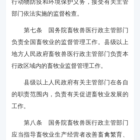
行动物防疫和环境保护义务，接受有关主管
部门依法实施的监督检查。
第七条 国务院畜牧兽医行政主管部门
负责全国畜牧业的监督管理工作。县级以上
地方人民政府畜牧兽医行政主管部门负责本
行政区域内的畜牧业监督管理工作。
县级以上人民政府有关主管部门在各自
的职责范围内，负责有关促进畜牧业发展的
工作。
第八条 国务院畜牧兽医行政主管部门
应当指导畜牧业生产经营者改善畜禽繁育、