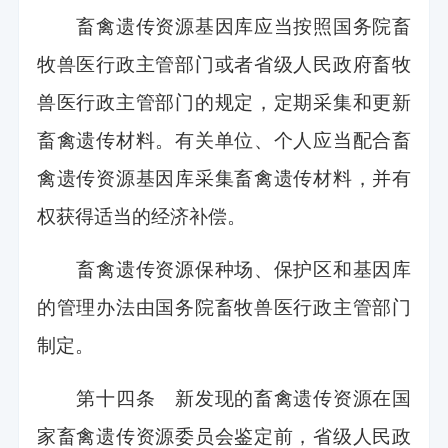
畜禽遗传资源基因库应当按照国务院畜
牧兽医行政主管部门或者省级人民政府畜牧
兽医行政主管部门的规定，定期采集和更新
畜禽遗传材料。有关单位、个人应当配合畜
禽遗传资源基因库采集畜禽遗传材料，并有
权获得适当的经济补偿。
畜禽遗传资源保种场、保护区和基因库
的管理办法由国务院畜牧兽医行政主管部门
制定。
第十四条 新发现的畜禽遗传资源在国
家畜禽遗传资源委员会鉴定前，省级人民政