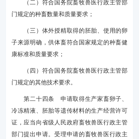
（二）符合国务院畜牧兽医行政主管部
门规定的种畜数量和质量要求；
（三）体外授精取得的胚胎、使用的卵
子来源明确，供体畜符合国家规定的种畜健
康标准和质量要求；
（四）符合国务院畜牧兽医行政主管部
门规定的其他技术要求。
第二十四条 申请取得生产家畜卵子、
冷冻精液、胚胎等遗传材料的生产经营许可
证，应当向省级人民政府畜牧兽医行政主管
部门提出申请。受理申请的畜牧兽医行政主