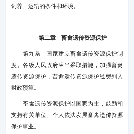
饲养、运输的条件和环境。
第二章 畜禽遗传资源保护
第九条 国家建立畜禽遗传资源保护制
度。各级人民政府应当采取措施，加强畜禽
遗传资源保护，畜禽遗传资源保护经费列入
财政预算。
畜禽遗传资源保护以国家为主，鼓励和
支持有关单位、个人依法发展畜禽遗传资源
保护事业。