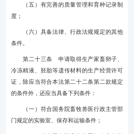
（五）有完善的质量管理和育种记录制
度；
（六）具备法律、行政法规规定的其他
条件。
第二十三条 申请取得生产家畜卵子、
冷冻精液、胚胎等遗传材料的生产经营许可
证，除应当符合本法第二十二条第二款规定
的条件外，还应当具备下列条件：
（一）符合国务院畜牧兽医行政主管部
门规定的实验室、保存和运输条件；