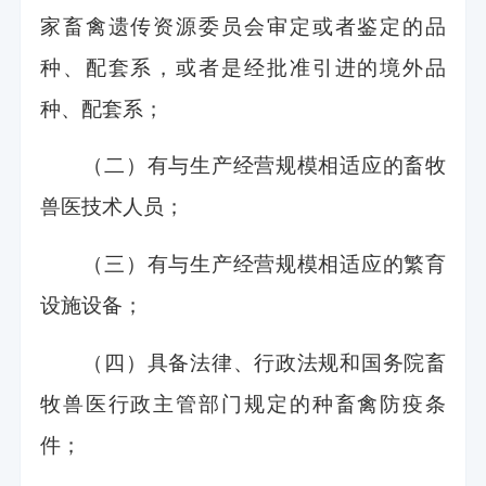
家畜禽遗传资源委员会审定或者鉴定的品
种、配套系，或者是经批准引进的境外品
种、配套系；
（二）有与生产经营规模相适应的畜牧
兽医技术人员；
（三）有与生产经营规模相适应的繁育
设施设备；
（四）具备法律、行政法规和国务院畜
牧兽医行政主管部门规定的种畜禽防疫条
件；