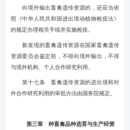
向境外输出畜禽遗传资源的，还应当依
照《中华人民共和国进出境动植物检疫法》
的规定办理相关手续并实施检疫。
新发现的畜禽遗传资源在国家畜禽遗传
资源委员会鉴定前，不得向境外输出，不得
与境外机构、个人合作研究利用。
第十七条 畜禽遗传资源的进出境和对
外合作研究利用的审批办法由国务院规定。
第三章 种畜禽品种选育与生产经营