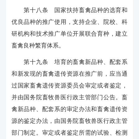
第十八条 国家扶持畜禽品种的选育和
优良品种的推广使用，支持企业、院校、科
研机构和技术推广单位开展联合育种，建立
畜禽良种繁育体系。
第十九条 培育的畜禽新品种、配套系
和新发现的畜禽遗传资源在推广前，应当通
过国家畜禽遗传资源委员会审定或者鉴定，
并由国务院畜牧兽医行政主管部门公告。畜
禽新品种、配套系的审定办法和畜禽遗传资
源的鉴定办法，由国务院畜牧兽医行政主管
部门制定。审定或者鉴定所需的试验、检测