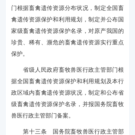
门根据畜禽遗传资源分布状况，制定全国畜
禽遗传资源保护和利用规划，制定并公布国
家级畜禽遗传资源保护名录，对原产我国的
珍贵、稀有、濒危的畜禽遗传资源实行重点
保护。
省级人民政府畜牧兽医行政主管部门根
据全国畜禽遗传资源保护和利用规划及本行
政区域内畜禽遗传资源状况，制定和公布省
级畜禽遗传资源保护名录，并报国务院畜牧
兽医行政主管部门备案。
第十三条 国务院畜牧兽医行政主管部