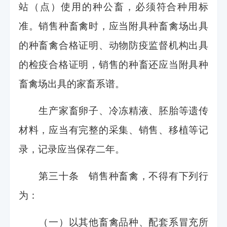
站（点）使用的种公畜，必须符合种用标
准。销售种畜禽时，应当附具种畜禽场出具
的种畜禽合格证明、动物防疫监督机构出具
的检疫合格证明，销售的种畜还应当附具种
畜禽场出具的家畜系谱。
生产家畜卵子、冷冻精液、胚胎等遗传
材料，应当有完整的采集、销售、移植等记
录，记录应当保存二年。
第三十条 销售种畜禽，不得有下列行
为：
（一）以其他畜禽品种、配套系冒充所