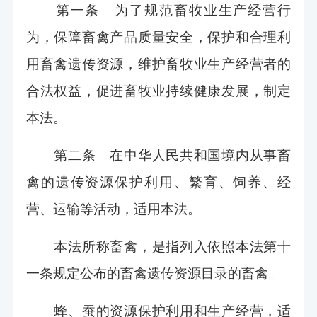
第一条 为了规范畜牧业生产经营行
为，保障畜禽产品质量安全，保护和合理利
用畜禽遗传资源，维护畜牧业生产经营者的
合法权益，促进畜牧业持续健康发展，制定
本法。
第二条 在中华人民共和国境内从事畜
禽的遗传资源保护利用、繁育、饲养、经
营、运输等活动，适用本法。
本法所称畜禽，是指列入依照本法第十
一条规定公布的畜禽遗传资源目录的畜禽。
蜂、蚕的资源保护利用和生产经营，适