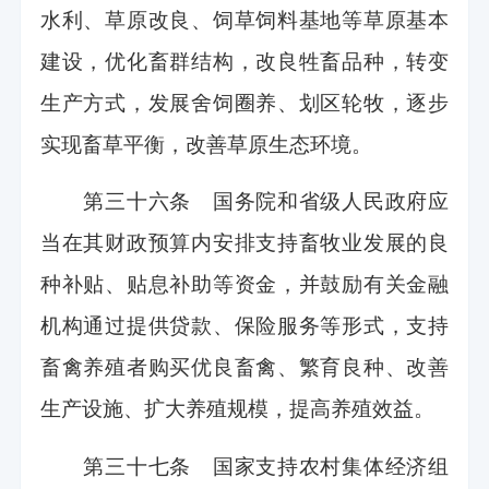
水利、草原改良、饲草饲料基地等草原基本
建设，优化畜群结构，改良牲畜品种，转变
生产方式，发展舍饲圈养、划区轮牧，逐步
实现畜草平衡，改善草原生态环境。
第三十六条 国务院和省级人民政府应
当在其财政预算内安排支持畜牧业发展的良
种补贴、贴息补助等资金，并鼓励有关金融
机构通过提供贷款、保险服务等形式，支持
畜禽养殖者购买优良畜禽、繁育良种、改善
生产设施、扩大养殖规模，提高养殖效益。
第三十七条 国家支持农村集体经济组