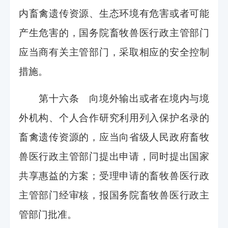
内畜禽遗传资源、生态环境有危害或者可能
产生危害的，国务院畜牧兽医行政主管部门
应当商有关主管部门，采取相应的安全控制
措施。
第十六条 向境外输出或者在境内与境
外机构、个人合作研究利用列入保护名录的
畜禽遗传资源的，应当向省级人民政府畜牧
兽医行政主管部门提出申请，同时提出国家
共享惠益的方案；受理申请的畜牧兽医行政
主管部门经审核，报国务院畜牧兽医行政主
管部门批准。