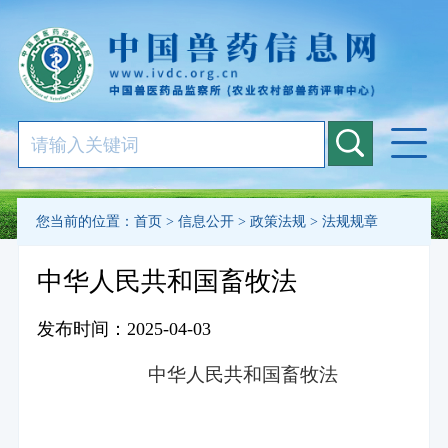
您当前的位置：
首页
>
信息公开
>
政策法规
>
法规规章
中华人民共和国畜牧法
发布时间：2025-04-03
中华人民共和国畜牧法