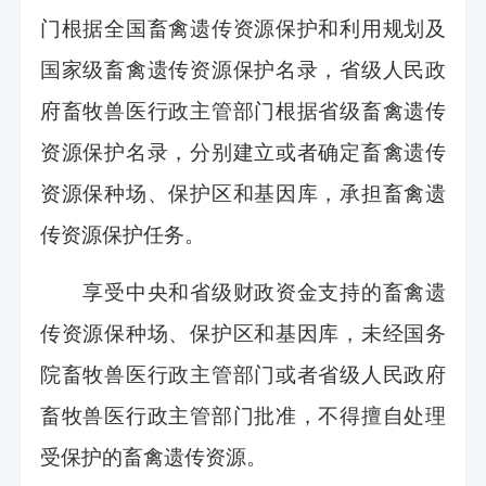
门根据全国畜禽遗传资源保护和利用规划及
国家级畜禽遗传资源保护名录，省级人民政
府畜牧兽医行政主管部门根据省级畜禽遗传
资源保护名录，分别建立或者确定畜禽遗传
资源保种场、保护区和基因库，承担畜禽遗
传资源保护任务。
享受中央和省级财政资金支持的畜禽遗
传资源保种场、保护区和基因库，未经国务
院畜牧兽医行政主管部门或者省级人民政府
畜牧兽医行政主管部门批准，不得擅自处理
受保护的畜禽遗传资源。