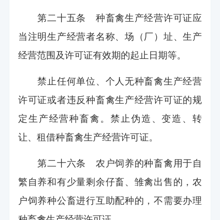
第二十五条 种畜禽生产经营许可证应
当注明生产经营者名称、场（厂）址、生产
经营范围及许可证有效期的起止日期等。
禁止任何单位、个人无种畜禽生产经营
许可证或者违反种畜禽生产经营许可证的规
定生产经营种畜禽。禁止伪造、变造、转
让、租借种畜禽生产经营许可证。
第二十六条 农户饲养的种畜禽用于自
繁自养和有少量剩余仔畜、雏禽出售的，农
户饲养种公畜进行互助配种的，不需要办理
种畜禽生产经营许可证。