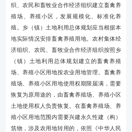
织、农民和畜牧业合作经济组织建立畜禽养
殖场、养殖小区，发展规模化、标准化养
殖。乡（镇）土地利用总体规划应当根据本
地实际情况安排畜禽养殖用地。农村集体经
济组织、农民、畜牧业合作经济组织按照乡
（镇）土地利用总体规划建立的畜禽养殖
场、养殖小区用地按农业用地管理。畜禽养
殖场、养殖小区用地使用权期限届满，需要
恢复为原用途的，由畜禽养殖场、养殖小区
土地使用权人负责恢复。在畜禽养殖场、养
殖小区用地范围内需要兴建永久性建（构）
筑物，涉及农用地转用的，依照《中华人民