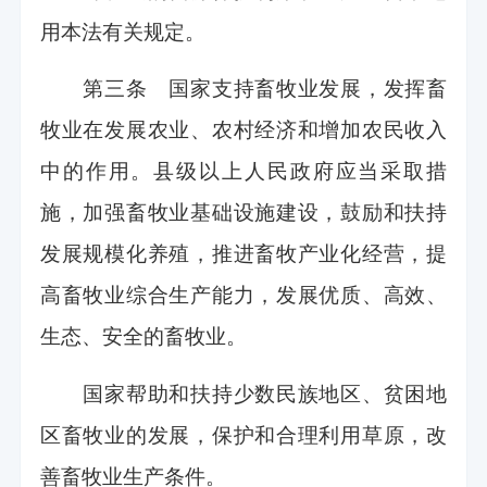
用本法有关规定。
第三条 国家支持畜牧业发展，发挥畜
牧业在发展农业、农村经济和增加农民收入
中的作用。县级以上人民政府应当采取措
施，加强畜牧业基础设施建设，鼓励和扶持
发展规模化养殖，推进畜牧产业化经营，提
高畜牧业综合生产能力，发展优质、高效、
生态、安全的畜牧业。
国家帮助和扶持少数民族地区、贫困地
区畜牧业的发展，保护和合理利用草原，改
善畜牧业生产条件。