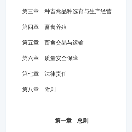
第三章 种畜禽品种选育与生产经营
第四章 畜禽养殖
第五章 畜禽交易与运输
第六章 质量安全保障
第七章 法律责任
第八章 附则
第一章 总则