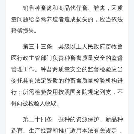
销售种畜禽和商品代仔畜、雏禽，因质
量问题给畜禽养殖者造成损失的，应当依法
赔偿损失。
第三十三条 县级以上人民政府畜牧兽
医行政主管部门负责种畜禽质量安全的监督
管理工作。种畜禽质量安全的监督检验应当
委托具有法定资质的种畜禽质量检验机构进
行；所需检验费用按照国务院规定列支，不
得向被检验人收取。
第三十四条 蚕种的资源保护、新品种
选育、生产经营和推广适用本法有关规定，