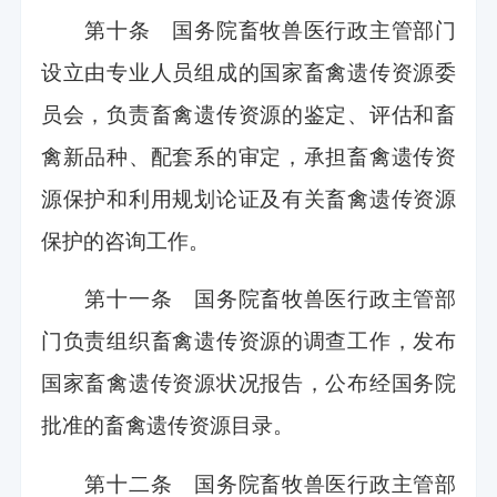
第十条 国务院畜牧兽医行政主管部门
设立由专业人员组成的国家畜禽遗传资源委
员会，负责畜禽遗传资源的鉴定、评估和畜
禽新品种、配套系的审定，承担畜禽遗传资
源保护和利用规划论证及有关畜禽遗传资源
保护的咨询工作。
第十一条 国务院畜牧兽医行政主管部
门负责组织畜禽遗传资源的调查工作，发布
国家畜禽遗传资源状况报告，公布经国务院
批准的畜禽遗传资源目录。
第十二条 国务院畜牧兽医行政主管部