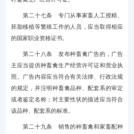
第二十七条 专门从事家畜人工授精、
胚胎移植等繁殖工作的人员，应当取得相应
的国家职业资格证书。
第二十八条 发布种畜禽广告的，广告
主应当提供种畜禽生产经营许可证和营业执
照。广告内容应当符合有关法律、行政法规
的规定，并注明种畜禽品种、配套系的审定
或者鉴定名称；对主要性状的描述应当符合
该品种、配套系的标准。
第二十九条 销售的种畜禽和家畜配种