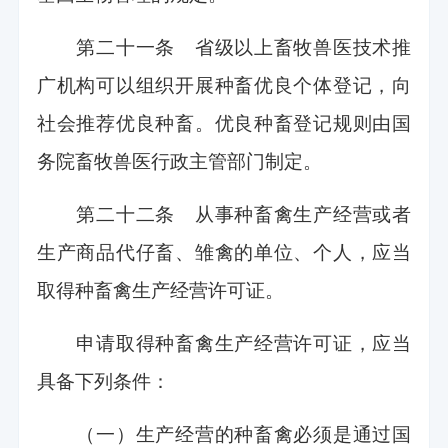
第二十一条 省级以上畜牧兽医技术推
广机构可以组织开展种畜优良个体登记，向
社会推荐优良种畜。优良种畜登记规则由国
务院畜牧兽医行政主管部门制定。
第二十二条 从事种畜禽生产经营或者
生产商品代仔畜、雏禽的单位、个人，应当
取得种畜禽生产经营许可证。
申请取得种畜禽生产经营许可证，应当
具备下列条件：
（一）生产经营的种畜禽必须是通过国