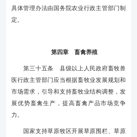
具体管理办法由国务院农业行政主管部门制
定。
第四章 畜禽养殖
第三十五条 县级以上人民政府畜牧兽
医行政主管部门应当根据畜牧业发展规划和
市场需求，引导和支持畜牧业结构调整，发
展优势畜禽生产，提高畜禽产品市场竞争
力。
国家支持草原牧区开展草原围栏、草原