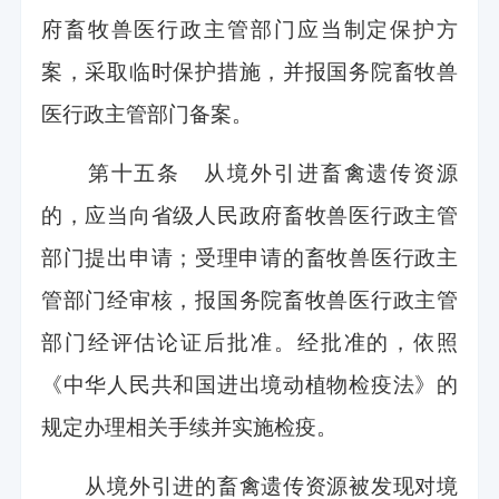
府畜牧兽医行政主管部门应当制定保护方
案，采取临时保护措施，并报国务院畜牧兽
医行政主管部门备案。
第十五条 从境外引进畜禽遗传资源
的，应当向省级人民政府畜牧兽医行政主管
部门提出申请；受理申请的畜牧兽医行政主
管部门经审核，报国务院畜牧兽医行政主管
部门经评估论证后批准。经批准的，依照
《中华人民共和国进出境动植物检疫法》的
规定办理相关手续并实施检疫。
从境外引进的畜禽遗传资源被发现对境