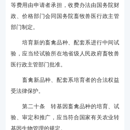
等费用由申请者承担，收费办法由国务院财
政、价格部门会同国务院畜牧兽医行政主管
部门制定。
培育新的畜禽品种、配套系进行中间试
验，应当经试验所在地省级人民政府畜牧兽
医行政主管部门批准。
畜禽新品种、配套系培育者的合法权益
受法律保护。
第二十条 转基因畜禽品种的培育、试
验、审定和推广，应当符合国家有关农业转
基因生物管理的规定。