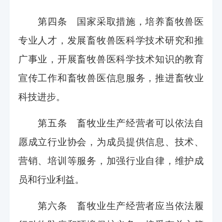
第四条 国家采取措施，培养畜牧兽医
专业人才，发展畜牧兽医科学技术研究和推
广事业，开展畜牧兽医科学技术知识的教育
宣传工作和畜牧兽医信息服务，推进畜牧业
科技进步。
第五条 畜牧业生产经营者可以依法自
愿成立行业协会，为成员提供信息、技术、
营销、培训等服务，加强行业自律，维护成
员和行业利益。
第六条 畜牧业生产经营者应当依法履