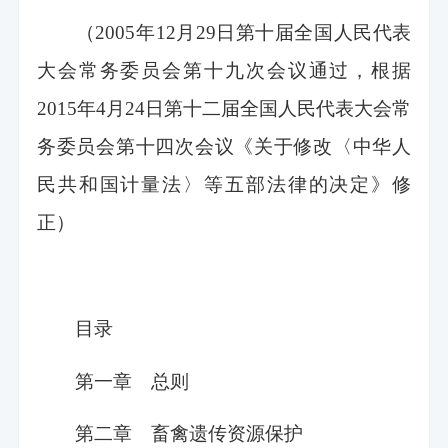
（2005年12月29日第十届全国人民代表
大会常务委员会第十九次会议通过，根据
2015年4月24日第十二届全国人民代表大会常
务委员会第十四次会议《关于修改〈中华人
民共和国计量法〉等五部法律的决定》修
正）
目录
第一章 总则
第二章 畜禽遗传资源保护