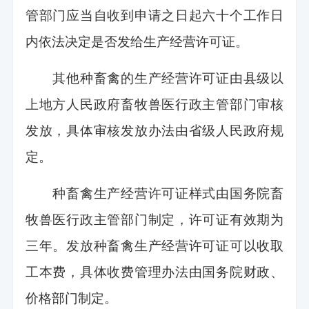
管部门应当自收到申请之日起六十个工作日
内依法决定是否发给生产经营许可证。
其他种畜禽的生产经营许可证由县级以
上地方人民政府畜牧兽医行政主管部门审核
发放，具体审核发放办法由省级人民政府规
定。
种畜禽生产经营许可证样式由国务院畜
牧兽医行政主管部门制定，许可证有效期为
三年。发放种畜禽生产经营许可证可以收取
工本费，具体收费管理办法由国务院财政、
价格部门制定。