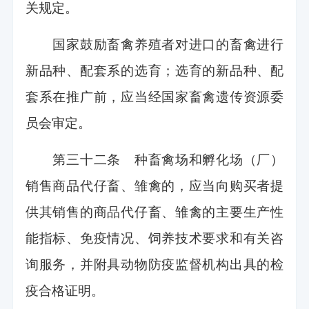
关规定。
国家鼓励畜禽养殖者对进口的畜禽进行
新品种、配套系的选育；选育的新品种、配
套系在推广前，应当经国家畜禽遗传资源委
员会审定。
第三十二条 种畜禽场和孵化场（厂）
销售商品代仔畜、雏禽的，应当向购买者提
供其销售的商品代仔畜、雏禽的主要生产性
能指标、免疫情况、饲养技术要求和有关咨
询服务，并附具动物防疫监督机构出具的检
疫合格证明。