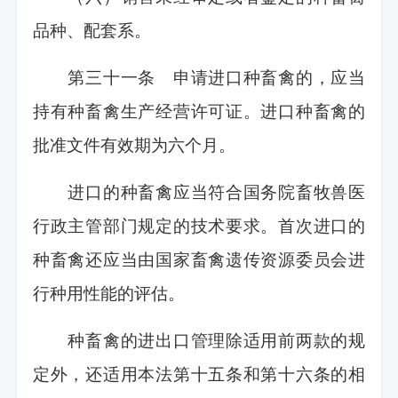
品种、配套系。
第三十一条 申请进口种畜禽的，应当
持有种畜禽生产经营许可证。进口种畜禽的
批准文件有效期为六个月。
进口的种畜禽应当符合国务院畜牧兽医
行政主管部门规定的技术要求。首次进口的
种畜禽还应当由国家畜禽遗传资源委员会进
行种用性能的评估。
种畜禽的进出口管理除适用前两款的规
定外，还适用本法第十五条和第十六条的相