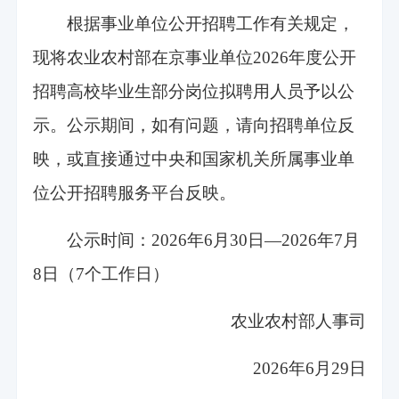
根据事业单位公开招聘工作有关规定，
现将农业农村部在京事业单位2026年度公开
招聘高校毕业生部分岗位拟聘用人员予以公
示。公示期间，如有问题，请向招聘单位反
映，或直接通过中央和国家机关所属事业单
位公开招聘服务平台反映。
公示时间：2026年6月30日—2026年7月
8日（7个工作日）
农业农村部人事司
2026年6月29日