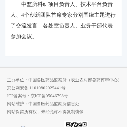
中监所科研项目负责人、技术平台负责
人、4个创新团队首席专家分别围绕主题进行
了交流发言。各处室负责人、业务干部代表
参加会议。
主办单位：中国兽医药品监察所（农业农村部兽药评审中心）
京公网安备
11010802025441号
ICP备案号：
京ICP备05046798号
网站维护：中国兽医药品监察所信息处
网站保留所有权，未经允许不得复制镜像