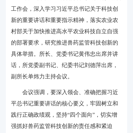
工作会，深入学习习近平总书记关于科技创
新的重要讲话和重要指示精神，落实农业农
村部关于加快推进高水平农业科技自立自强
的部署要求，研究推进兽药监管科技创新的
具体举措。所长、党委书记黄伟忠出席并讲
话，所党委副书记、纪委书记刘德萍出席，
副所长单炜力主持会议。
会议强调，要深入领会、准确把握习近
平总书记重要讲话的核心要义，牢固树立和
践行正确政绩观，坚持“四个面向”，切实增
强抓好兽药监管科技创新的责任感和紧迫