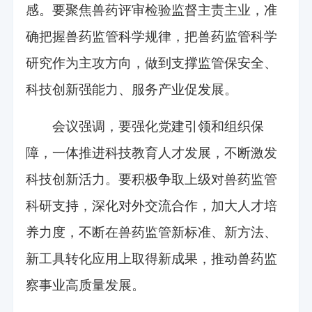
感。要聚焦兽药评审检验监督主责主业，准
确把握兽药监管科学规律，把兽药监管科学
研究作为主攻方向，做到支撑监管保安全、
科技创新强能力、服务产业促发展。
会议强调，要强化党建引领和组织保
障，一体推进科技教育人才发展，不断激发
科技创新活力。要积极争取上级对兽药监管
科研支持，深化对外交流合作，加大人才培
养力度，不断在兽药监管新标准、新方法、
新工具转化应用上取得新成果，推动兽药监
察事业高质量发展。