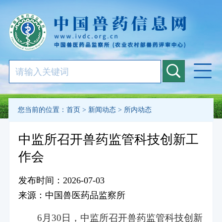
您当前的位置：
首页
>
新闻动态
>
所内动态
中监所召开兽药监管科技创新工
作会
发布时间：2026-07-03
来源：中国兽医药品监察所
6月30日，中监所召开兽药监管科技创新