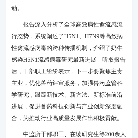
动。
报告深入分析了全球高致病性禽流感流
行态势，系统阐述了H5N1、H7N9等高致病
性禽流感病毒的跨种传播机制，介绍了奶牛
感染H5N1流感病毒研究最新进展。听取报告
后，干部职工纷纷表示，下一步要聚焦主责
主业，优化兽药评审服务，加强兽药监管科
学研究，跟踪新技术、新方法、新标准前沿
进展，促进兽药科技创新与产业创新深度融
合，为推动行业高质量发展作出积极贡献。
中监所干部职工、在读研究生等200余人