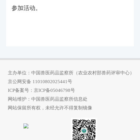
参加活动。
主办单位：中国兽医药品监察所（农业农村部兽药评审中心）
京公网安备
11010802025441号
ICP备案号：
京ICP备05046798号
网站维护：中国兽医药品监察所信息处
网站保留所有权，未经允许不得复制镜像