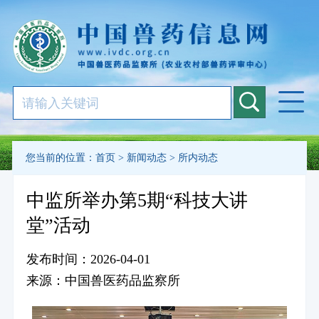
您当前的位置：
首页
>
新闻动态
>
所内动态
中监所举办第5期“科技大讲
堂”活动
发布时间：2026-04-01
来源：中国兽医药品监察所