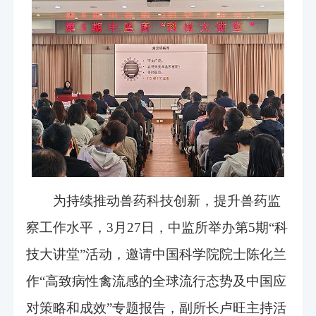
为持续推动兽药科技创新，提升兽药监
察工作水平，3月27日，中监所举办第5期“科
技大讲堂”活动，邀请中国科学院院士陈化兰
作“高致病性禽流感的全球流行态势及中国应
对策略和成效”专题报告，副所长卢旺主持活