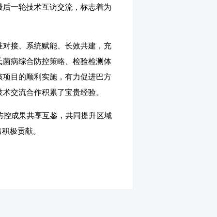
后一轮技术互访交流，标志着为
准对接、系统赋能、长效共建，充
氏菌病综合防控策略、检验检测体
该项目的顺利实施，有力促进巴方
技术交流合作积累了宝贵经验。
防控成果共享互鉴，共同提升区域
出积极贡献。