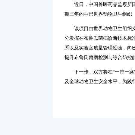
近日，中国兽医药品监察所国家
期三年的中巴世界动物卫生组织
该项目由世界动物卫生组织支持
分发挥在布鲁氏菌病诊断技术标
系以及实验室质量管理经验，向
提升布鲁氏菌病检测与综合防控
下一步，双方将在“一带一路”
及全球动物卫生安全水平，为践