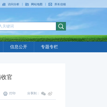
访问分析
网站地图
所长信箱
信息公开
专题专栏
满收官
打印
分享到：