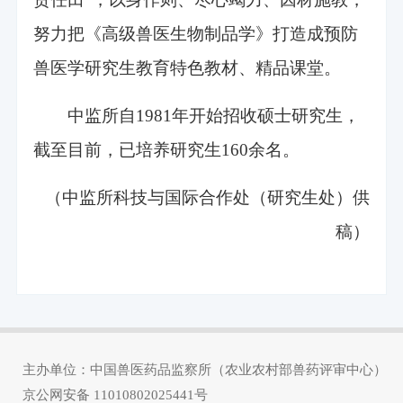
努力把《高级兽医生物制品学》打造成预防
兽医学研究生教育特色教材、精品课堂。
中监所自1981年开始招收硕士研究生，
截至目前，已培养研究生160余名。
（中监所科技与国际合作处（研究生处）供
稿）
主办单位：中国兽医药品监察所（农业农村部兽药评审中心）
京公网安备
11010802025441号