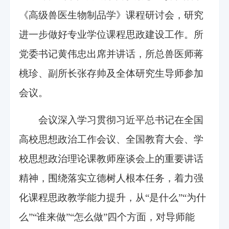
《高级兽医生物制品学》课程研讨会，研究
进一步做好专业学位课程思政建设工作。所
党委书记黄伟忠出席并讲话，所总兽医师蒋
桃珍、副所长张存帅及全体研究生导师参加
会议。
会议深入学习贯彻习近平总书记在全国
高校思想政治工作会议、全国教育大会、学
校思想政治理论课教师座谈会上的重要讲话
精神，围绕落实立德树人根本任务，着力强
化课程思政教学能力提升，从“是什么”“为什
么”“谁来做”“怎么做”四个方面，对导师能