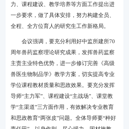
力、课程建设、教学培养等方面工作提出进
一步要求，做了具体安排，努力构建全员、
全程、全方位育人的研究生工作新格局。
会议强调，要充分利用好中监所建所70
周年兽药监察理论研究成果，发挥兽药监察
主责主业特色优势，进一步修订完善《高级
兽医生物制品学》教学方案，切实提高专业
学位课程教材质量和思政效果。要充分发挥
导师“主力军”、课程建设“主战场”、课堂教
学“主渠道”三方面作用，有效解决专业教育
和思政教育“两张皮”问题。全体导师要“种好
责任田”，以身作则、尽心竭力、因材施教，