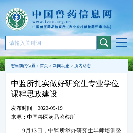
您当前的位置：
首页
>
新闻动态
>
所内动态
中监所扎实做好研究生专业学位
课程思政建设
发布时间：2022-09-19
来源：中国兽医药品监察所
9月13日，中监所举办研究生导师培训暨