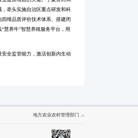
域，牵头实施自治区重点研发和科
肉四维品质评价技术体系、搭建闭
“慧养牛”智慧养殖服务平台，用
安全监管能力，激活创新内生动
地方农业农村管理部门