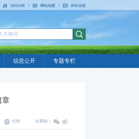
访问分析
网站地图
所长信箱
信息公开
专题专栏
篇章
打印
分享到：