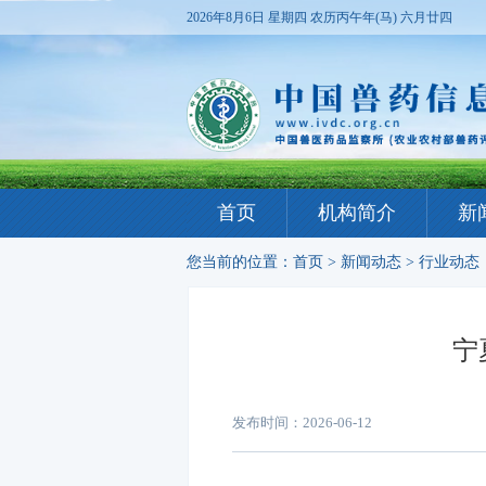
2026年8月6日 星期四
农历丙午年(马) 六月廿四
首页
机构简介
新
您当前的位置：
首页
>
新闻动态
>
行业动态
宁
发布时间：2026-06-12