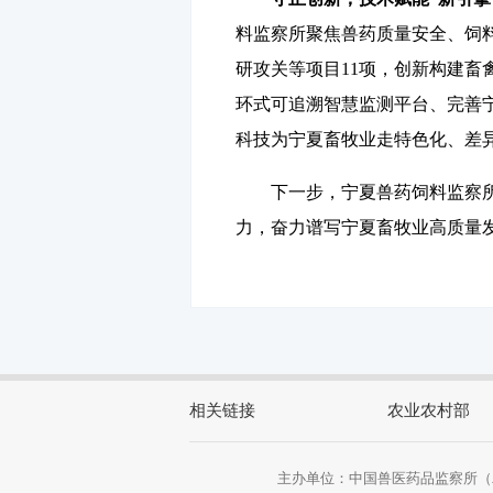
料监察所聚焦兽药质量安全、饲
研攻关等项目11项，创新构建
环式可追溯智慧监测平台、完善
科技为宁夏畜牧业走特色化、差
下一步，宁夏兽药饲料监察所将
力，奋力谱写宁夏畜牧业高质量
相关链接
农业农村部
主办单位：中国兽医药品监察所（