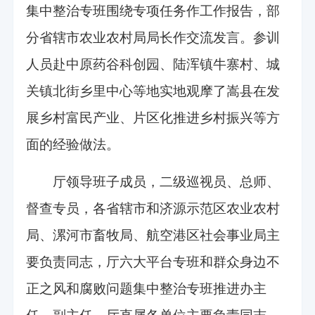
集中整治专班围绕专项任务作工作报告，部
分省辖市农业农村局局长作交流发言。参训
人员赴中原药谷科创园、陆浑镇牛寨村、城
关镇北街乡里中心等地实地观摩了嵩县在发
展乡村富民产业、片区化推进乡村振兴等方
面的经验做法。
厅领导班子成员，二级巡视员、总师、
督查专员，各省辖市和济源示范区农业农村
局、漯河市畜牧局、航空港区社会事业局主
要负责同志，厅六大平台专班和群众身边不
正之风和腐败问题集中整治专班推进办主