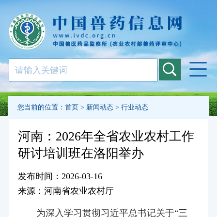
您当前的位置：
首页
>
新闻动态
>
行业动态
河南：2026年全省农业农村工作
研讨培训班在洛阳举办
发布时间：2026-03-16
来源：河南省农业农村厅
为深入学习贯彻习近平总书记关于“三