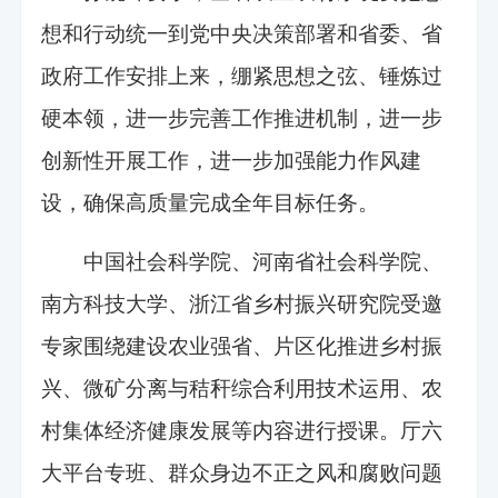
想和行动统一到党中央决策部署和省委、省
政府工作安排上来，绷紧思想之弦、锤炼过
硬本领，进一步完善工作推进机制，进一步
创新性开展工作，进一步加强能力作风建
设，确保高质量完成全年目标任务。
中国社会科学院、河南省社会科学院、
南方科技大学、浙江省乡村振兴研究院受邀
专家围绕建设农业强省、片区化推进乡村振
兴、微矿分离与秸秆综合利用技术运用、农
村集体经济健康发展等内容进行授课。厅六
大平台专班、群众身边不正之风和腐败问题