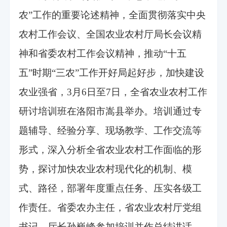
农”工作的重要论述精神，全面贯彻落实中央
农村工作会议、全国农业农村厅局长会议精
神和省委农村工作会议精神，推动“十五
五”时期“三农”工作开好局起好步，加快建设
农业强省，3月6日至7日，全省农业农村工作
研讨培训班在洛阳市嵩县举办。培训通过专
题辅导、经验分享、现场教学、工作交流等
形式，深入分析全省农业农村工作面临的形
势，探讨加快农业农村现代化的机制、模
式、路径，部署年度重点任务、压实各级工
作责任。省委农办主任，省农业农村厅党组
书记、厅长孙巍峰参加培训并作总结讲话。