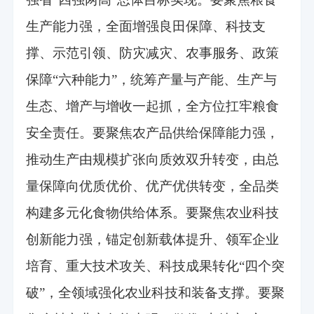
生产能力强，全面增强良田保障、科技支
撑、示范引领、防灾减灾、农事服务、政策
保障“六种能力”，统筹产量与产能、生产与
生态、增产与增收一起抓，全方位扛牢粮食
安全责任。要聚焦农产品供给保障能力强，
推动生产由规模扩张向质效双升转变，由总
量保障向优质优价、优产优供转变，全品类
构建多元化食物供给体系。要聚焦农业科技
创新能力强，锚定创新载体提升、领军企业
培育、重大技术攻关、科技成果转化“四个突
破”，全领域强化农业科技和装备支撑。要聚