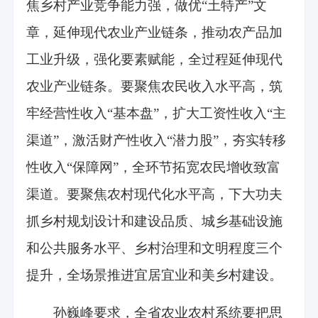
焦乡村产业竞争能力强，做优“土特产”文
章，延伸现代农业产业链条，推动农产品加
工业升级，强化要素赋能，全过程延伸现代
农业产业链条。要聚焦农民收入水平高，筑
牢经营性收入“基本盘”，扩大工资性收入“主
渠道”，激活财产性收入“潜力股”，夯实转移
性收入“保障网”，全环节拓宽农民增收致富
渠道。要聚焦农村现代化水平高，下大功夫
抓乡村规划设计和建设品质、城乡基础设施
和公共服务水平、乡村治理和文明程度三个
提升，全场景推进宜居宜业和美乡村建设。
孙巍峰要求，全省农业农村系统要把思