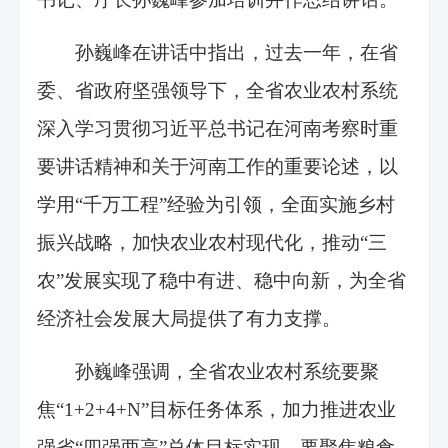
孙巍峰在讲话中指出，过去一年，在省
委、省政府坚强领导下，全省农业农村系统
深入学习贯彻习近平总书记在河南考察时重
要讲话精神和关于河南工作的重要论述，以
学用“千万工程”经验为引领，全面实施乡村
振兴战略，加快农业农村现代化，推动“三
农”发展实现了稳中有进、稳中向新，为全省
经济社会发展大局提供了有力支撑。
孙巍峰强调，全省农业农村系统要聚
焦“1+2+4+N”目标任务体系，加力推进农业
强省“四强两高”总体目标实现。要聚焦粮食