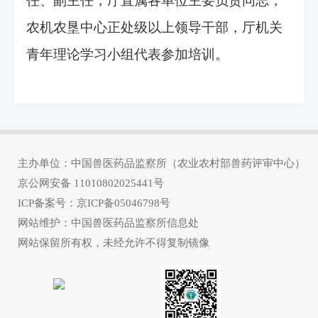
任、副主任，厅直属各单位主要负责同志，
农机农垦中心正处级以上领导干部，厅机关
青年理论学习小组代表参加培训。
主办单位：中国兽医药品监察所（农业农村部兽药评审中心）
京公网安备
11010802025441号
ICP备案号：
京ICP备05046798号
网站维护：中国兽医药品监察所信息处
网站保留所有权，未经允许不得复制镜像