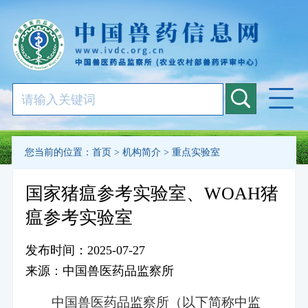
您当前的位置：
首页
>
机构简介
>
重点实验室
国家猪瘟参考实验室、WOAH猪
瘟参考实验室
发布时间：2025-07-27
来源：中国兽医药品监察所
中国兽医药品监察所（以下简称中监