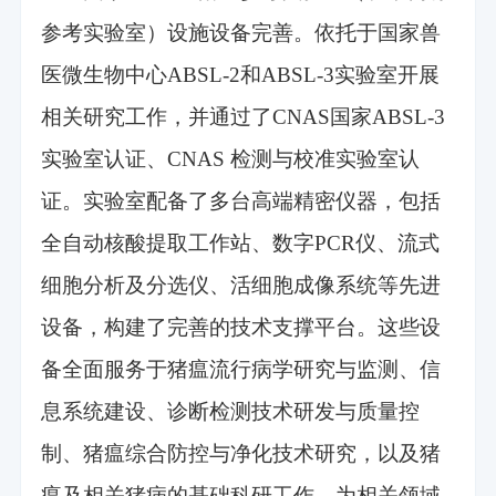
参考实验室）设施设备完善。依托于国家兽
医微生物中心ABSL-2和ABSL-3实验室开展
相关研究工作，并通过了CNAS国家ABSL-3
实验室认证、CNAS 检测与校准实验室认
证。实验室配备了多台高端精密仪器，包括
全自动核酸提取工作站、数字PCR仪、流式
细胞分析及分选仪、活细胞成像系统等先进
设备，构建了完善的技术支撑平台。这些设
备全面服务于猪瘟流行病学研究与监测、信
息系统建设、诊断检测技术研发与质量控
制、猪瘟综合防控与净化技术研究，以及猪
瘟及相关猪病的基础科研工作，为相关领域