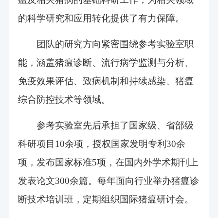
的科学研究和应用转化提供了有力保障。
团队的研究方向紧密围绕参考实验室职
能，涵盖猪瘟诊断、流行病学监测与分析、
免疫效果评估、致病机制和持续感染、猪瘟
综合防控技术等领域。
参考实验室先后承担了国家级、省部级
科研项目10余项，授权国家发明专利30余
项，发布国家标准5项，在国内外学术期刊上
发表论文300余篇。每年面向行业举办猪瘟诊
断技术培训班，定期组织国际猪瘟研讨会。