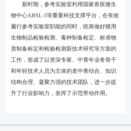
新时期，参考实验室利用国家兽医微生
物中心ABSL-3等重要科技支撑平台，在有效
履行参考实验室职能的同时，统筹做好猪用
生物制品检验检测、毒种制备检定、标准物
质制备标定和检验检测新技术研究等方面的
工作，形成了以资深专家、中青年业务骨干
和年轻技术人员为主体的老中青结合、知识
结构合理、凝聚力强的技术团队，进一步提
升了行业影响力，发挥了示范带动作用。