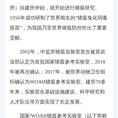
所）自建所伊始，就开始进行猪瘟研究。
1956年成功研制了世界闻名的“猪瘟兔化弱毒
疫苗”，为我国乃至世界猪瘟防控作出了重要
贡献。
2002年，中监所猪瘟实验室首次被原农
业部认定为首批国家猪瘟参考实验室，2018
年被再次确认；2017年，被世界动物卫生组
织确认为WOAH猪瘟参考实验室。建所70多
年来，实验室在基础设施建设、科学研究和
人才队伍等方面实现了长足发展。
国家/WOAH猪瘟参考实验室（以下简称