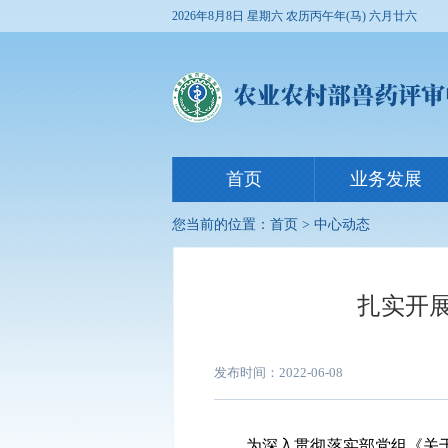
2026年8月8日 星期六
农历丙午年(马) 六月廿六
首页
业务发展
您当前的位置：
首页
>
中心动态
扎实开
发布时间：2022-06-08
为深入贯彻落实部党组《关