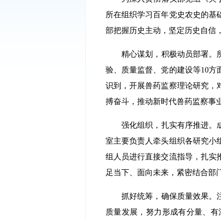
所在组织学习百年党史农史的基
部把握历史主动，坚定历史自信
精心谋划，积极动员部署。
验、质量监督、党的建设等10
识到，开展兽药监察理论研究，
搏奋斗，推动新时代兽药监察事
强化组织，扎实有序推进。
室主要负责人牵头组织各研究小
组人员进行直接交流指导，扎实推
足当下、面向未来，紧密结合部
抓好统筹，确保质量效果。
质量发展，努力形成有分量、有