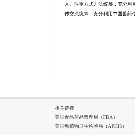
入。注重方式方法统筹，充分利
传交流统筹，充分利用中国兽药信
相关链接
美国食品药品管理局（FDA）
美国动植物卫生检验局（APHIS）