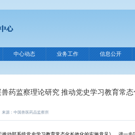
中心动态
业务工作
信息公开
展兽药监察理论研究 推动党史学习教育常态
来源：中国兽医药品监察所
于推动部系统党史学习教育常态化长效化的实施意见》，进一步