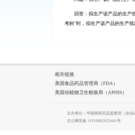
回答：拟生产该产品的生产
考粉”时，拟生产该产品的生产线
相关链接
美国食品药品管理局（FDA）
美国动植物卫生检验局（APHIS）
主办单位：中国兽医药品监察所（农业
京公网安备
11010802025441号