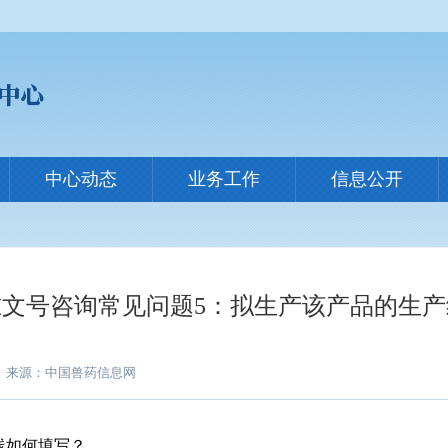
中心动态
业务工作
信息公开
文号咨询常见问题5：拟生产该产品的生
来源：中国兽药信息网
线如何填写？