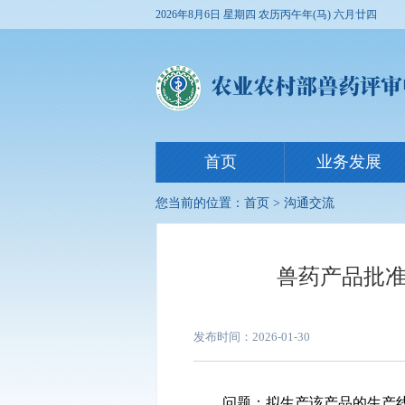
2026年8月6日 星期四
农历丙午年(马) 六月廿四
首页
业务发展
您当前的位置：
首页
>
沟通交流
兽药产品批准
发布时间：2026-01-30
问题：拟生产该产品的生产