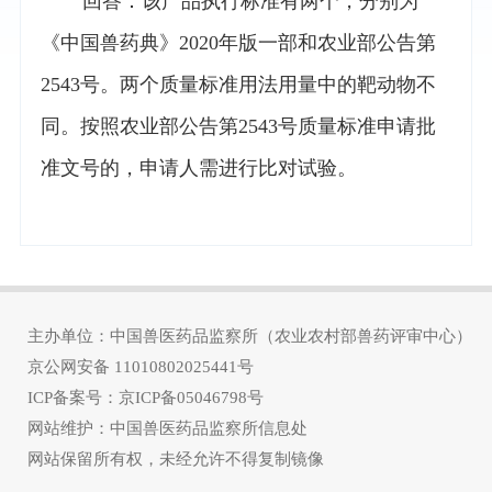
回答：该产品执行标准有两个，分别为
《中国兽药典》2020年版一部和农业部公告第
2543号。两个质量标准用法用量中的靶动物不
同。按照农业部公告第2543号质量标准申请批
准文号的，申请人需进行比对试验。
主办单位：中国兽医药品监察所（农业农村部兽药评审中心）
京公网安备
11010802025441号
ICP备案号：
京ICP备05046798号
网站维护：中国兽医药品监察所信息处
网站保留所有权，未经允许不得复制镜像