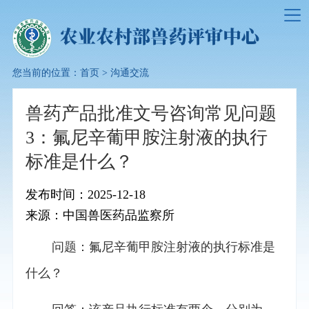
您当前的位置：
首页
>
沟通交流
兽药产品批准文号咨询常见问题
3：氟尼辛葡甲胺注射液的执行
标准是什么？
发布时间：2025-12-18
来源：中国兽医药品监察所
问题：氟尼辛葡甲胺注射液的执行标准是
什么？